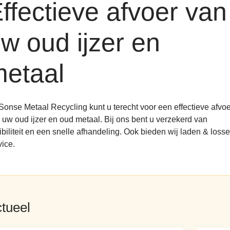
ffectieve afvoer van
w oud ijzer en
etaal
 Sonse Metaal Recycling kunt u terecht voor een effectieve afvoe
 uw oud ijzer en oud metaal. Bij ons bent u verzekerd van
xibiliteit en een snelle afhandeling. Ook bieden wij laden & loss
vice.
tueel