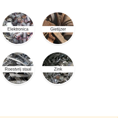
Elektronica
Gietijzer
Roestvrij staal
Zink