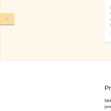
Pr
Met
pro