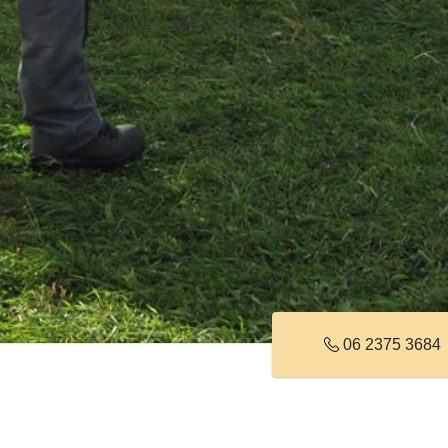
06 2375 3684