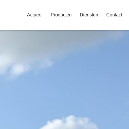
Actueel
Producten
Diensten
Contact