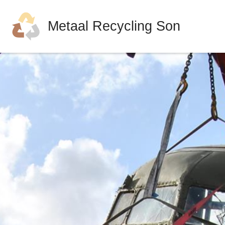
Metaal Recycling Son